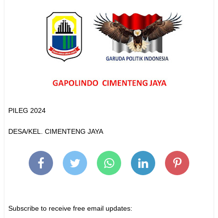
PILEG 2024
DESA/KEL. CIMENTENG JAYA
Subscribe to receive free email updates: