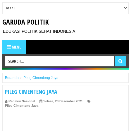
GARUDA POLITIK
EDUKASI POLITIK SEHAT INDONESIA
MENU
Beranda
›
Pileg Cimenteng Jaya
PILEG CIMENTENG JAYA
Redaksi Nasional
Selasa, 28 Desember 2021
Pileg Cimenteng Jaya