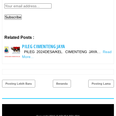
Related Posts :
PILEG CIMENTENG JAYA
PILEG 2024DESA/KEL. CIMENTENG JAYA…
Read
More...
Posting Lebih Baru
Beranda
Posting Lama