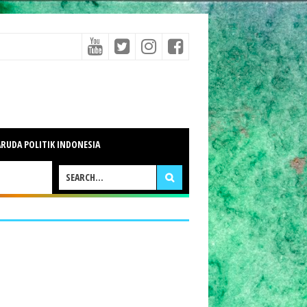
RUDA POLITIK INDONESIA