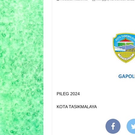
PILEG 2024
KOTA TASIKMALAYA