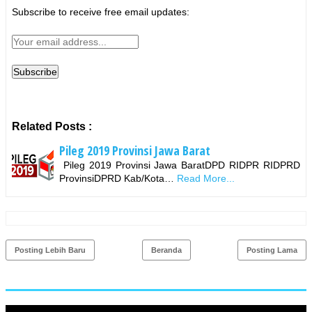
Subscribe to receive free email updates:
Related Posts :
Pileg 2019 Provinsi Jawa Barat
Pileg 2019 Provinsi Jawa BaratDPD RIDPR RIDPRD
ProvinsiDPRD Kab/Kota…
Read More...
Posting Lebih Baru
Beranda
Posting Lama