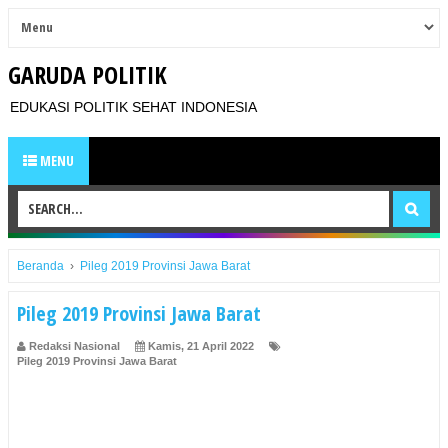
GARUDA POLITIK
EDUKASI POLITIK SEHAT INDONESIA
MENU
Beranda
›
Pileg 2019 Provinsi Jawa Barat
Pileg 2019 Provinsi Jawa Barat
Redaksi Nasional
Kamis, 21 April 2022
Pileg 2019 Provinsi Jawa Barat