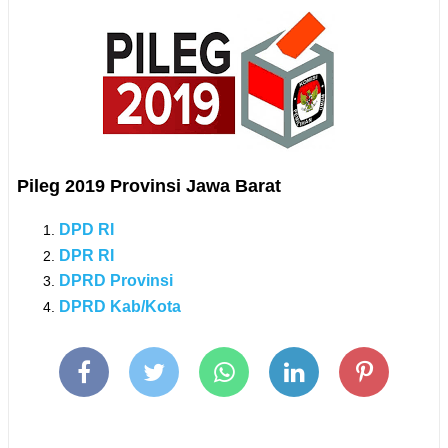
Pileg 2019 Provinsi Jawa Barat
DPD RI
DPR RI
DPRD Provinsi
DPRD Kab/Kota