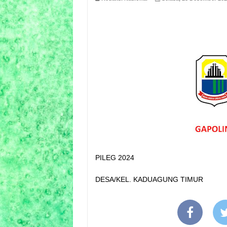
PILEG 2024
DESA/KEL. KADUAGUNG TIMUR