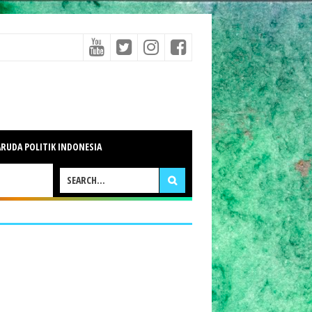
RUDA POLITIK INDONESIA