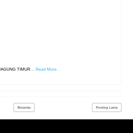
DUAGUNG TIMUR…
Read More...
Beranda
Posting Lama