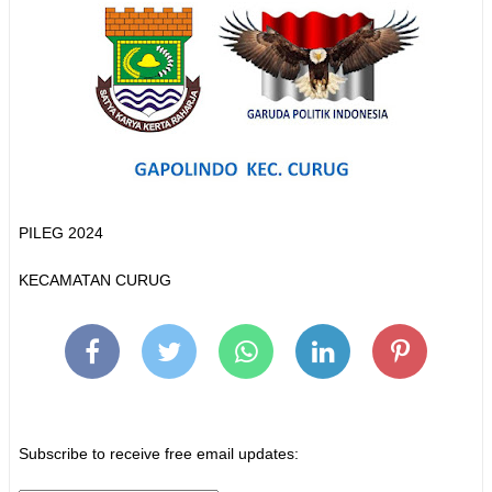
PILEG 2024
KECAMATAN CURUG
Subscribe to receive free email updates: