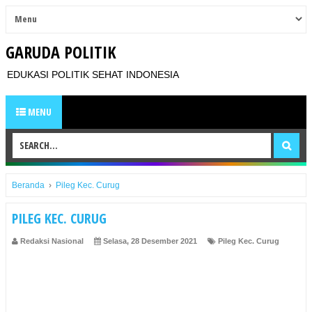
GARUDA POLITIK
EDUKASI POLITIK SEHAT INDONESIA
MENU
Beranda
›
Pileg Kec. Curug
PILEG KEC. CURUG
Redaksi Nasional
Selasa, 28 Desember 2021
Pileg Kec. Curug