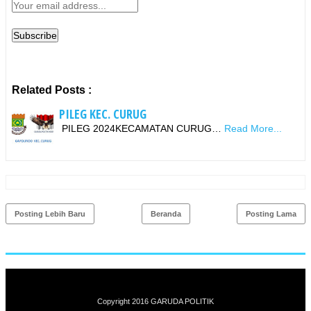
Related Posts :
PILEG KEC. CURUG
PILEG 2024KECAMATAN CURUG…
Read More...
Posting Lebih Baru
Beranda
Posting Lama
Copyright 2016
GARUDA POLITIK