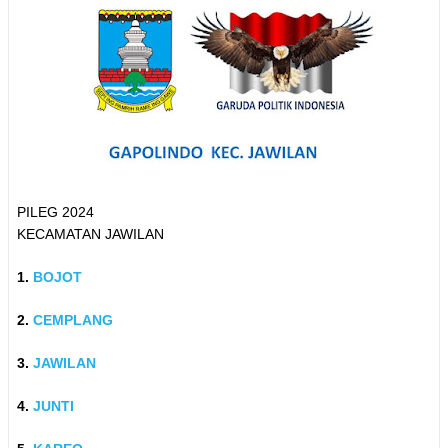
PILEG 2024
KECAMATAN JAWILAN
1.
BOJOT
2.
CEMPLANG
3.
JAWILAN
4.
JUNTI