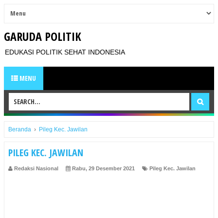
GARUDA POLITIK
EDUKASI POLITIK SEHAT INDONESIA
MENU
Beranda
›
Pileg Kec. Jawilan
PILEG KEC. JAWILAN
Redaksi Nasional
Rabu, 29 Desember 2021
Pileg Kec. Jawilan