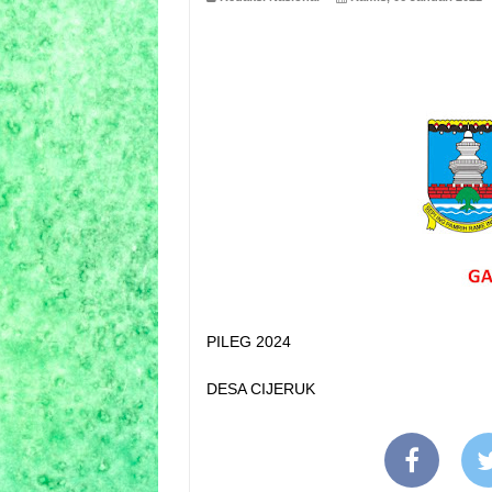
PILEG 2024
DESA CIJERUK