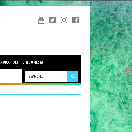
RUDA POLITIK INDONESIA