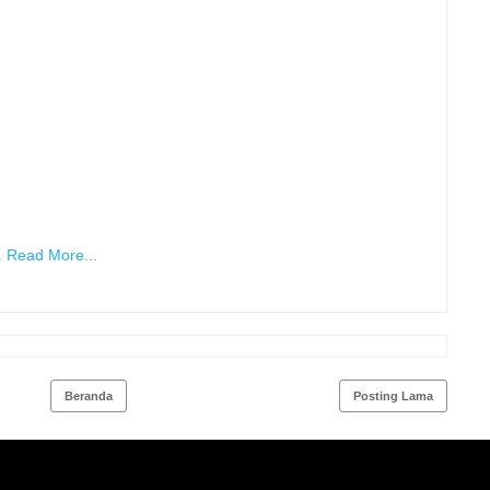
…
Read More...
Beranda
Posting Lama