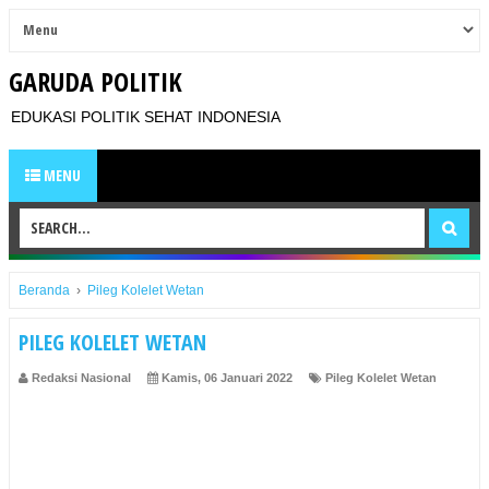
GARUDA POLITIK
EDUKASI POLITIK SEHAT INDONESIA
MENU
Beranda
›
Pileg Kolelet Wetan
PILEG KOLELET WETAN
Redaksi Nasional
Kamis, 06 Januari 2022
Pileg Kolelet Wetan