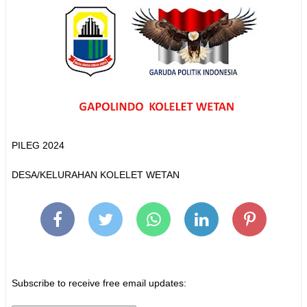
PILEG 2024
DESA/KELURAHAN KOLELET WETAN
Subscribe to receive free email updates: