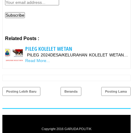
Related Posts :
PILEG KOLELET WETAN
PILEG 2024DESA/KELURAHAN KOLELET WETAN…
Read More...
Posting Lebih Baru
Beranda
Posting Lama
Copyright 2016
GARUDA POLITIK