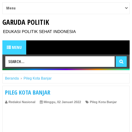
GARUDA POLITIK
EDUKASI POLITIK SEHAT INDONESIA
MENU
Beranda
›
Pileg Kota Banjar
PILEG KOTA BANJAR
Redaksi Nasional
Minggu, 02 Januari 2022
Pileg Kota Banjar