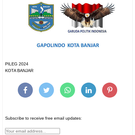
PILEG 2024
KOTA BANJAR
Subscribe to receive free email updates: