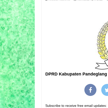
DPRD Kabupaten Pandeglang
Subscribe to receive free email updates: