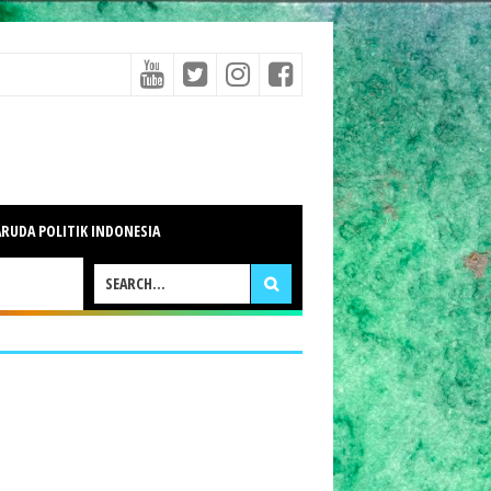
RUDA POLITIK INDONESIA