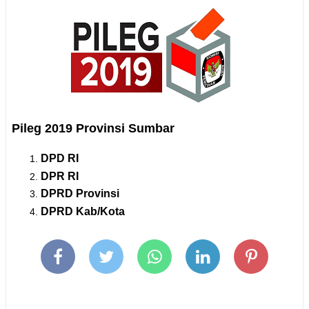
Pileg 2019 Provinsi Sumbar
DPD RI
DPR RI
DPRD Provinsi
DPRD Kab/Kota