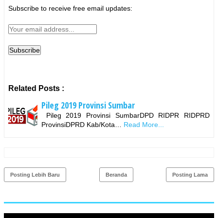
Subscribe to receive free email updates:
Related Posts :
Pileg 2019 Provinsi Sumbar
Pileg 2019 Provinsi SumbarDPD RIDPR RIDPRD
ProvinsiDPRD Kab/Kota…
Read More...
Posting Lebih Baru
Beranda
Posting Lama