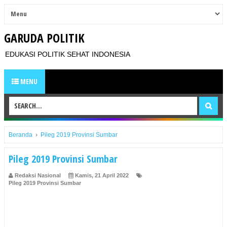
GARUDA POLITIK
EDUKASI POLITIK SEHAT INDONESIA
MENU
Beranda
›
Pileg 2019 Provinsi Sumbar
Pileg 2019 Provinsi Sumbar
Redaksi Nasional
Kamis, 21 April 2022
Pileg 2019 Provinsi Sumbar