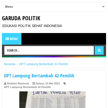
GARUDA POLITIK
EDUKASI POLITIK SEHAT INDONESIA
MENU
Beranda
›
DPT Lampung Bertambah 42 Pemilih
DPT Lampung Bertambah 42 Pemilih
Redaksi Nasional
Selasa, 10 Mei 2022
DPT Lampung Bertambah 42 Pemilih