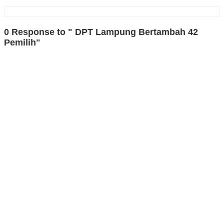
0 Response to " DPT Lampung Bertambah 42
Pemilih"