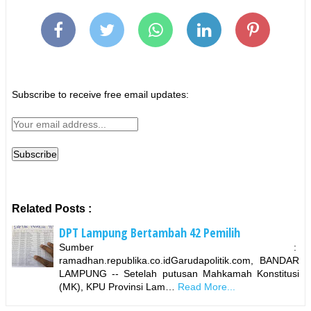
Subscribe to receive free email updates:
Related Posts :
DPT Lampung Bertambah 42 Pemilih
Sumber :
ramadhan.republika.co.idGarudapolitik.com, BANDAR
LAMPUNG -- Setelah putusan Mahkamah Konstitusi
(MK), KPU Provinsi Lam…
Read More...