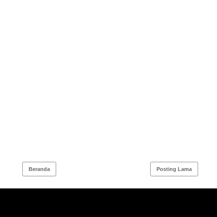
Beranda
Posting Lama