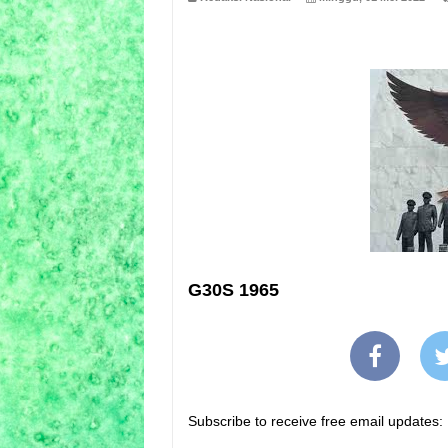
G30S 1965
Subscribe to receive free email updates: