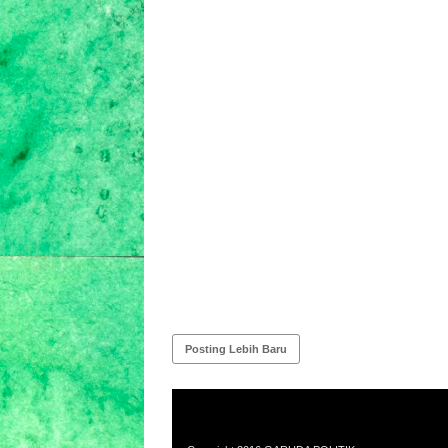
Posting Lebih Baru