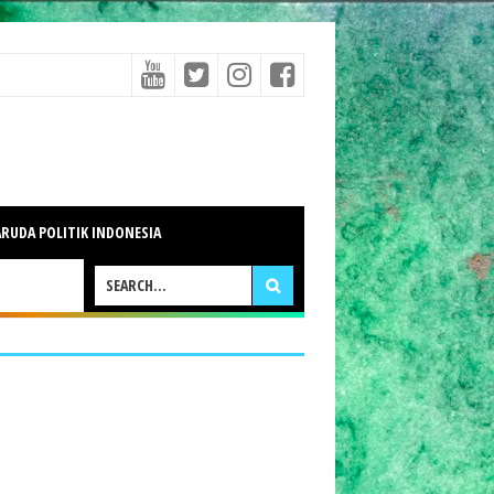
RUDA POLITIK INDONESIA