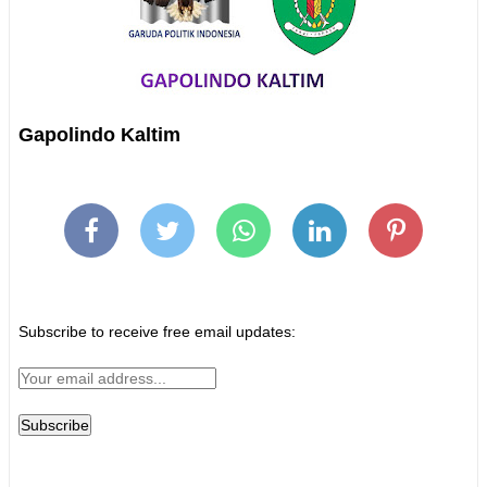
Gapolindo Kaltim
Subscribe to receive free email updates: