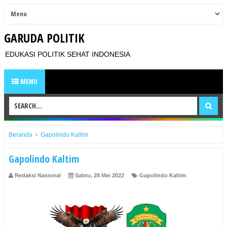
GARUDA POLITIK
EDUKASI POLITIK SEHAT INDONESIA
MENU
Beranda
›
Gapolindo Kaltim
Gapolindo Kaltim
Redaksi Nasional
Sabtu, 28 Mei 2022
Gapolindo Kaltim