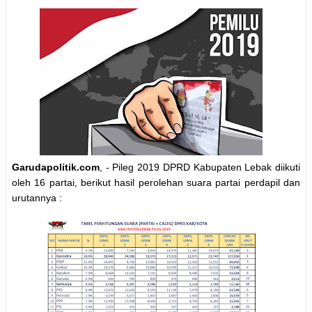
Garudapolitik.com
, - Pileg 2019 DPRD Kabupaten Lebak diikuti
oleh 16 partai, berikut hasil perolehan suara partai perdapil dan
urutannya :