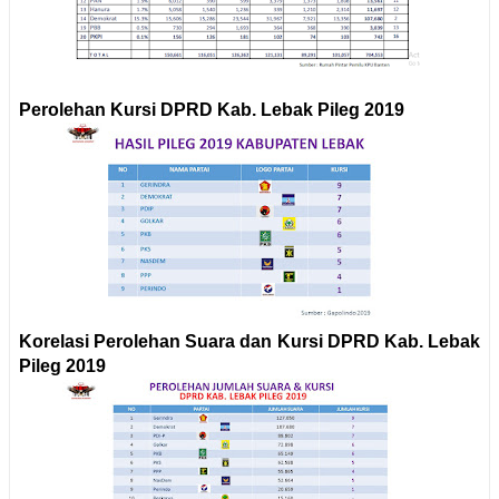
Perolehan Kursi DPRD Kab. Lebak Pileg 2019
Korelasi Perolehan Suara dan Kursi DPRD Kab. Lebak
Pileg 2019