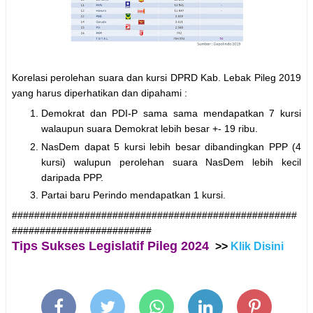
Korelasi perolehan suara dan kursi DPRD Kab. Lebak Pileg 2019
yang harus diperhatikan dan dipahami :
Demokrat dan PDI-P sama sama mendapatkan 7 kursi
walaupun suara Demokrat lebih besar +- 19 ribu.
NasDem dapat 5 kursi lebih besar dibandingkan PPP (4
kursi) walupun perolehan suara NasDem lebih kecil
daripada PPP.
Partai baru Perindo mendapatkan 1 kursi.
###################################################
#########################
Tips Sukses Legislatif Pileg 2024
>>
Klik Disini