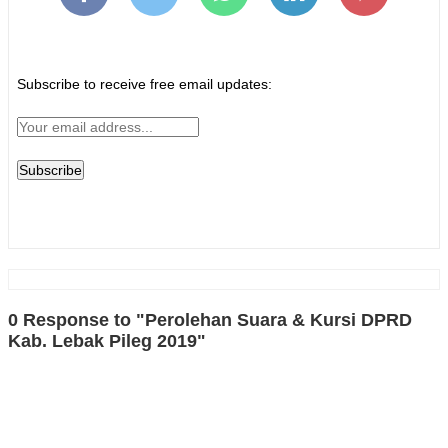
Subscribe to receive free email updates:
0 Response to "Perolehan Suara & Kursi DPRD
Kab. Lebak Pileg 2019"