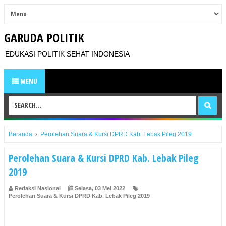
GARUDA POLITIK
EDUKASI POLITIK SEHAT INDONESIA
MENU
Beranda
›
Perolehan Suara & Kursi DPRD Kab. Lebak Pileg 2019
Perolehan Suara & Kursi DPRD Kab. Lebak Pileg
2019
Redaksi Nasional
Selasa, 03 Mei 2022
Perolehan Suara & Kursi DPRD Kab. Lebak Pileg 2019