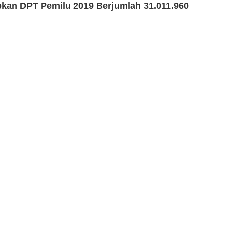
pkan DPT Pemilu 2019 Berjumlah 31.011.960