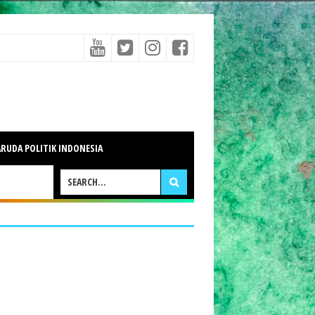
RUDA POLITIK INDONESIA