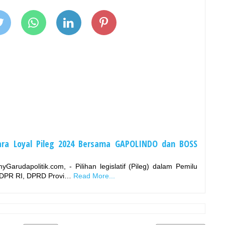
ra Loyal Pileg 2024 Bersama GAPOLINDO dan BOSS
rudapolitik.com, - Pilihan legislatif (Pileg) dalam Pemilu
, DPR RI, DPRD Provi…
Read More...