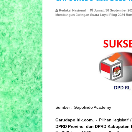
Redaksi Nasional
Jumat, 30 September 20
Membangun Jaringan Suara Loyal Pileg 2024 
Sumber : Gapolindo Academy
Garudapolitik.com
, - Pilihan legislat
DPRD Provinsi dan DPRD Kabupaten 