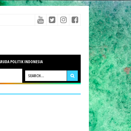
RUDA POLITIK INDONESIA