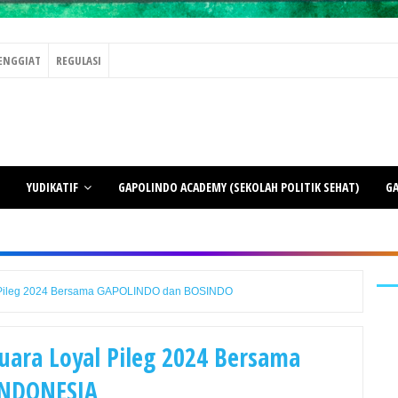
ENGGIAT
REGULASI
YUDIKATIF
GAPOLINDO ACADEMY (SEKOLAH POLITIK SEHAT)
GA
 Pileg 2024 Bersama GAPOLINDO dan BOSINDO
ara Loyal Pileg 2024 Bersama
INDONESIA