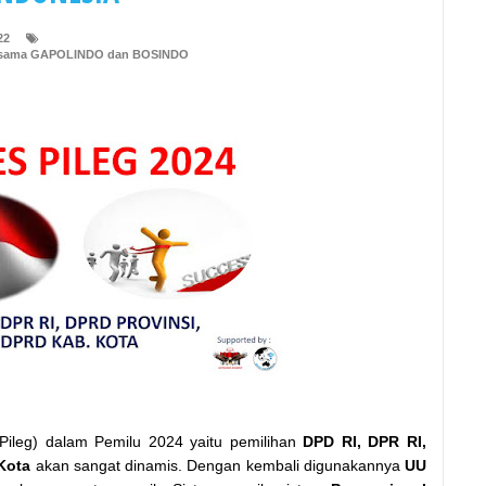
22
Bersama GAPOLINDO dan BOSINDO
if (Pileg) dalam Pemilu 2024 yaitu pemilihan
DPD RI, DPR RI,
Kota
akan sangat dinamis. Dengan kembali digunakannya
UU