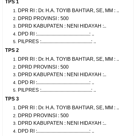
TPS 1
DPR RI : Dr. H.A. TOYIB BAHTIAR, SE, MM : ..
DPRD PROVINSI : 500
DPRD KABUPATEN : NENI HIDAYAH :..
DPD RI :...........................................: ..
PILPRES :.........................................: ..
TPS 2
DPR RI : Dr. H.A. TOYIB BAHTIAR, SE, MM : ..
DPRD PROVINSI : 500
DPRD KABUPATEN : NENI HIDAYAH :..
DPD RI :...........................................: ..
PILPRES :.........................................: ..
TPS 3
DPR RI : Dr. H.A. TOYIB BAHTIAR, SE, MM : ..
DPRD PROVINSI : 500
DPRD KABUPATEN : NENI HIDAYAH :..
DPD RI :...........................................: ..