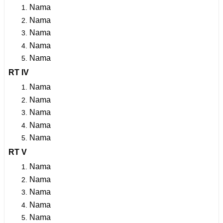
Nama
Nama
Nama
Nama
Nama
RT IV
Nama
Nama
Nama
Nama
Nama
RT V
Nama
Nama
Nama
Nama
Nama