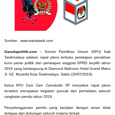
Sumber : www.wartatasik.com
Garudapolitik.com
– Komisi Pemilihan Umum (KPU) Kab
Tasikmalaya adakan rapat pleno terbuka penetapan perolehan
kursi partai politik dan penetapan anggota DPRD terpilih tahun
2019 yang berlangsung di Diamond Ballroom Hotel Grand Metro
Jl. HZ. Mustofa Kota Tasikmalaya, Sabtu (20/07/2019).
Ketua KPU Zam Zam Zamaludin SP menyebut rapat pleno
tersebut merupakan kegiatan puncak dari perhelatan seluruh
rangkaian pemilu tahun 2019.
Penyelenggaraan pemilu yang berjalan dengan aman tidak
terlepas dari dukungan seluruh instansi terkait.