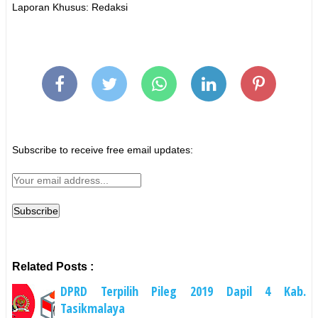
Laporan Khusus: Redaksi
Subscribe to receive free email updates:
Related Posts :
DPRD Terpilih Pileg 2019 Dapil 4 Kab.
Tasikmalaya