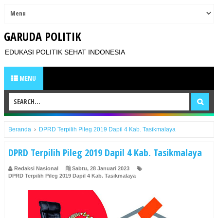
GARUDA POLITIK
EDUKASI POLITIK SEHAT INDONESIA
MENU
Beranda
›
DPRD Terpilih Pileg 2019 Dapil 4 Kab. Tasikmalaya
DPRD Terpilih Pileg 2019 Dapil 4 Kab. Tasikmalaya
Redaksi Nasional
Sabtu, 28 Januari 2023
DPRD Terpilih Pileg 2019 Dapil 4 Kab. Tasikmalaya