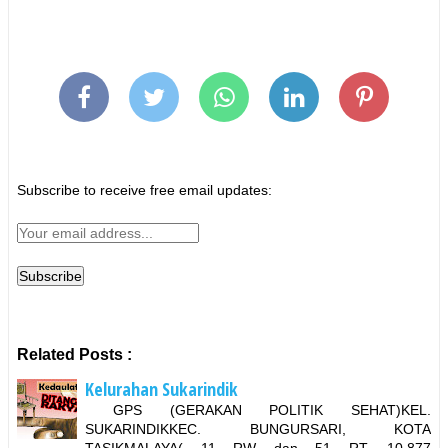
Subscribe to receive free email updates:
Related Posts :
Kelurahan Sukarindik
GPS (GERAKAN POLITIK SEHAT)KEL.
SUKARINDIKKEC. BUNGURSARI, KOTA