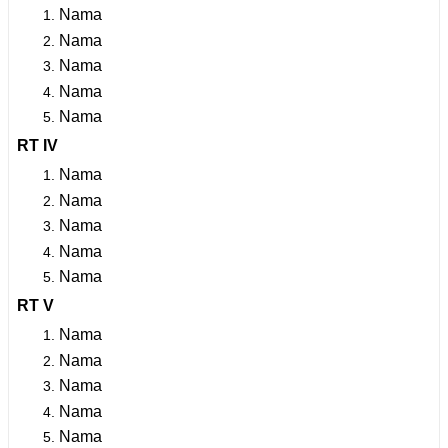
Nama
Nama
Nama
Nama
Nama
RT IV
Nama
Nama
Nama
Nama
Nama
RT V
Nama
Nama
Nama
Nama
Nama