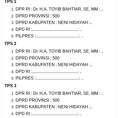
TPS 1
DPR RI : Dr. H.A. TOYIB BAHTIAR, SE, MM : ..
DPRD PROVINSI : 500
DPRD KABUPATEN : NENI HIDAYAH :..
DPD RI :...........................................: ..
PILPRES :.........................................: ..
TPS 2
DPR RI : Dr. H.A. TOYIB BAHTIAR, SE, MM : ..
DPRD PROVINSI : 500
DPRD KABUPATEN : NENI HIDAYAH :..
DPD RI :...........................................: ..
PILPRES :.........................................: ..
TPS 3
DPR RI : Dr. H.A. TOYIB BAHTIAR, SE, MM : ..
DPRD PROVINSI : 500
DPRD KABUPATEN : NENI HIDAYAH :..
DPD RI :...........................................: ..