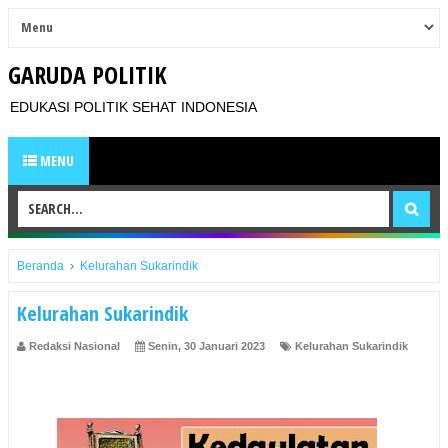
GARUDA POLITIK
EDUKASI POLITIK SEHAT INDONESIA
MENU
Beranda
›
Kelurahan Sukarindik
Kelurahan Sukarindik
Redaksi Nasional
Senin, 30 Januari 2023
Kelurahan Sukarindik