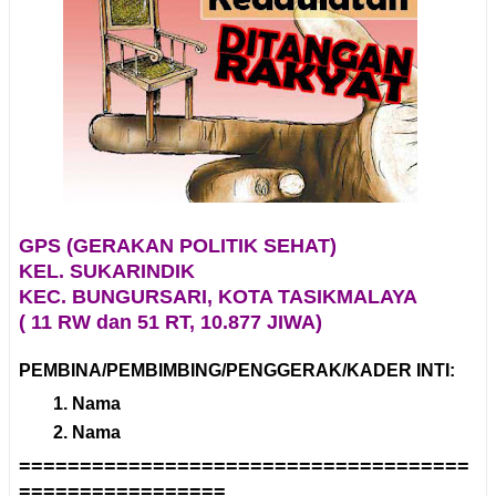
GPS (GERAKAN POLITIK SEHAT)
KEL. SUKARINDIK
KEC. BUNGURSARI, KOTA TASIKMALAYA
( 11 RW dan 51 RT, 10.877 JIWA)
PEMBINA/PEMBIMBING/PENGGERAK/KADER INTI:
Nama
Nama
=====================================
=================