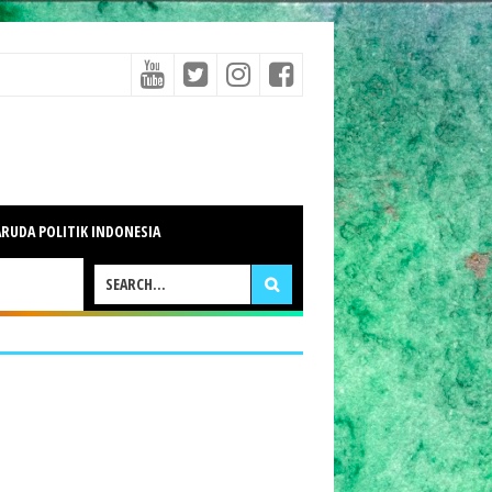
RUDA POLITIK INDONESIA