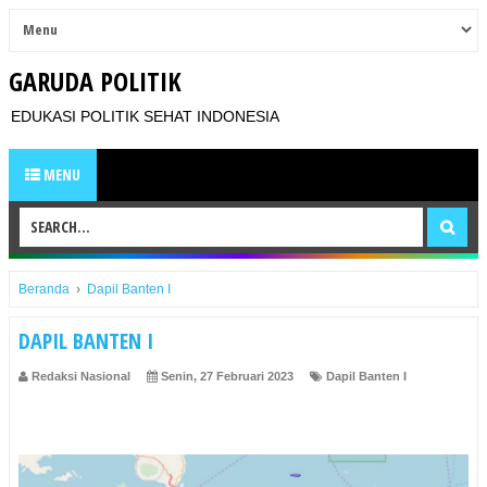
GARUDA POLITIK
EDUKASI POLITIK SEHAT INDONESIA
MENU
Beranda
›
Dapil Banten I
DAPIL BANTEN I
Redaksi Nasional
Senin, 27 Februari 2023
Dapil Banten I