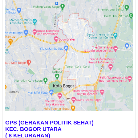
GPS (GERAKAN POLITIK SEHAT)
KEC. BOGOR UTARA
( 8 KELURAHAN)