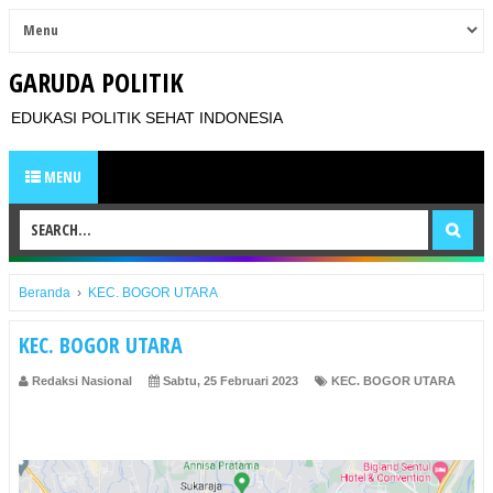
GARUDA POLITIK
EDUKASI POLITIK SEHAT INDONESIA
MENU
Beranda
›
KEC. BOGOR UTARA
KEC. BOGOR UTARA
Redaksi Nasional
Sabtu, 25 Februari 2023
KEC. BOGOR UTARA