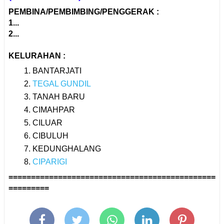
PEMBINA/PEMBIMBING/PENGGERAK :
1...
2...
KELURAHAN :
BANTARJATI
TEGAL GUNDIL
TANAH BARU
CIMAHPAR
CILUAR
CIBULUH
KEDUNGHALANG
CIPARIGI
==============================================
=========