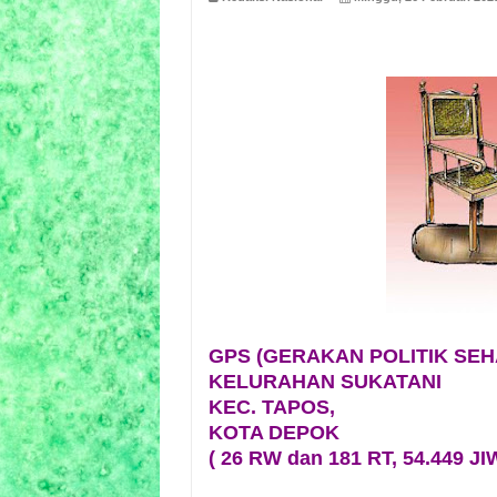
GPS (GERAKAN POLITIK SEH
KELURAHAN SUKATANI
KEC. TAPOS,
KOTA DEPOK
( 26 RW dan 181 RT, 54.449 JI