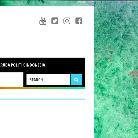
RUDA POLITIK INDONESIA