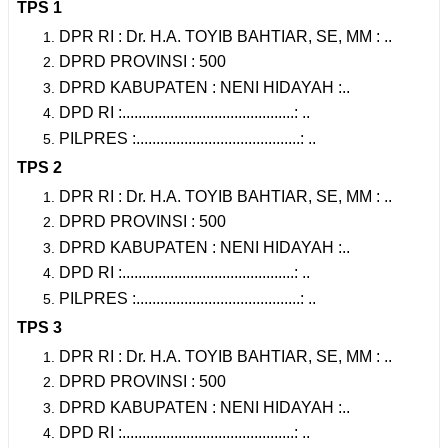
TPS 1
DPR RI : Dr. H.A. TOYIB BAHTIAR, SE, MM : ..
DPRD PROVINSI : 500
DPRD KABUPATEN : NENI HIDAYAH :..
DPD RI :...........................................: ..
PILPRES :.........................................: ..
TPS 2
DPR RI : Dr. H.A. TOYIB BAHTIAR, SE, MM : ..
DPRD PROVINSI : 500
DPRD KABUPATEN : NENI HIDAYAH :..
DPD RI :...........................................: ..
PILPRES :.........................................: ..
TPS 3
DPR RI : Dr. H.A. TOYIB BAHTIAR, SE, MM : ..
DPRD PROVINSI : 500
DPRD KABUPATEN : NENI HIDAYAH :..
DPD RI :...........................................: ..