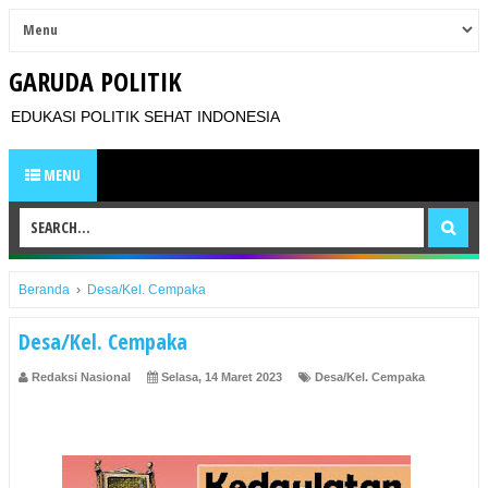
GARUDA POLITIK
EDUKASI POLITIK SEHAT INDONESIA
MENU
Beranda
›
Desa/Kel. Cempaka
Desa/Kel. Cempaka
Redaksi Nasional
Selasa, 14 Maret 2023
Desa/Kel. Cempaka