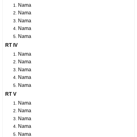
Nama
Nama
Nama
Nama
Nama
RT IV
Nama
Nama
Nama
Nama
Nama
RT V
Nama
Nama
Nama
Nama
Nama