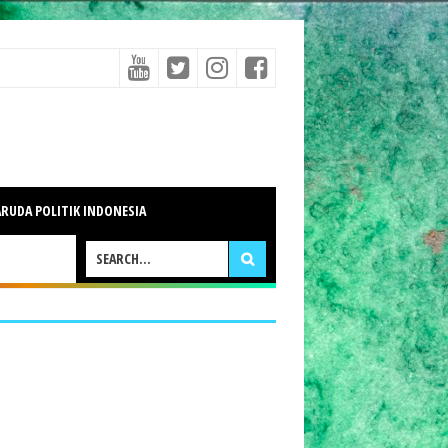
RUDA POLITIK INDONESIA