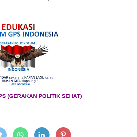
S (GERAKAN POLITIK SEHAT)