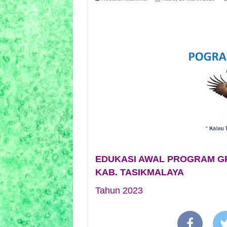
EDUKASI AWAL PROGRAM GP
KAB. TASIKMALAYA
Tahun 2023