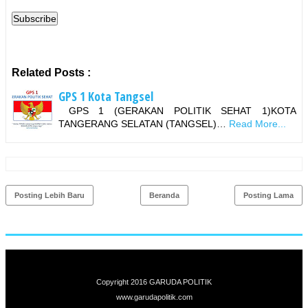
Related Posts :
GPS 1 Kota Tangsel
GPS 1 (GERAKAN POLITIK SEHAT 1)KOTA
TANGERANG SELATAN (TANGSEL)…
Read More...
Posting Lebih Baru
Beranda
Posting Lama
Copyright 2016
GARUDA POLITIK
www.garuda
politik.com