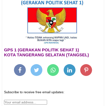
GPS 1 (GERAKAN POLITIK SEHAT 1)
KOTA TANGERANG SELATAN (TANGSEL)
Subscribe to receive free email updates: