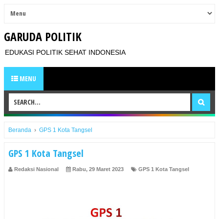
GARUDA POLITIK
EDUKASI POLITIK SEHAT INDONESIA
MENU
Beranda
›
GPS 1 Kota Tangsel
GPS 1 Kota Tangsel
Redaksi Nasional
Rabu, 29 Maret 2023
GPS 1 Kota Tangsel