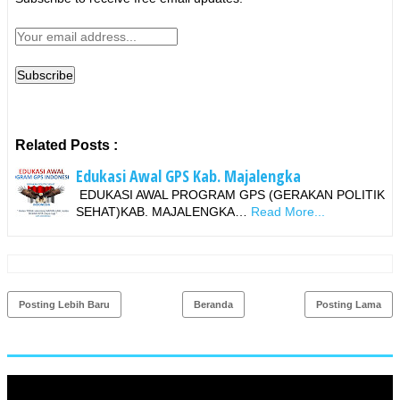
Related Posts :
Edukasi Awal GPS Kab. Majalengka
EDUKASI AWAL PROGRAM GPS (GERAKAN POLITIK
SEHAT)KAB. MAJALENGKA…
Read More...
Posting Lebih Baru
Beranda
Posting Lama