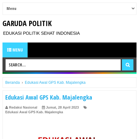
GARUDA POLITIK
EDUKASI POLITIK SEHAT INDONESIA
MENU
Beranda
›
Edukasi Awal GPS Kab. Majalengka
Edukasi Awal GPS Kab. Majalengka
Redaksi Nasional
Jumat, 28 April 2023
Edukasi Awal GPS Kab. Majalengka