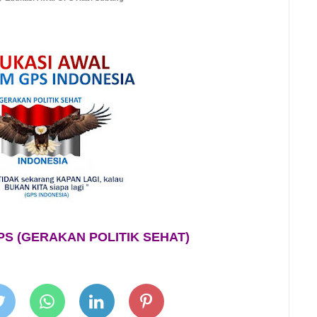
S (GERAKAN POLITIK SEHAT)