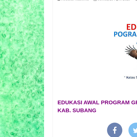
EDUKASI AWAL PROGRAM GP
KAB. SUBANG