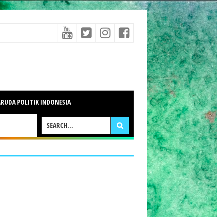
RUDA POLITIK INDONESIA