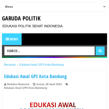
GARUDA POLITIK
EDUKASI POLITIK SEHAT INDONESIA
MENU
Beranda
›
Edukasi Awal GPS Kota Bandung
Edukasi Awal GPS Kota Bandung
Redaksi Nasional
Jumat, 28 April 2023
Edukasi Awal GPS Kota Bandung