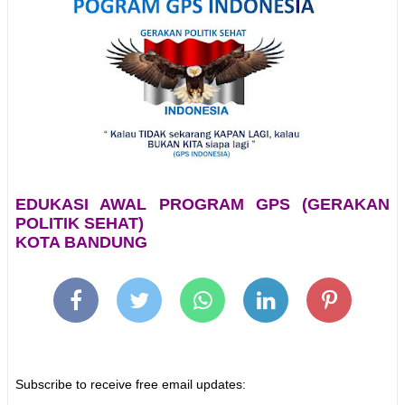
EDUKASI AWAL PROGRAM GPS (GERAKAN
POLITIK SEHAT)
KOTA BANDUNG
Subscribe to receive free email updates: