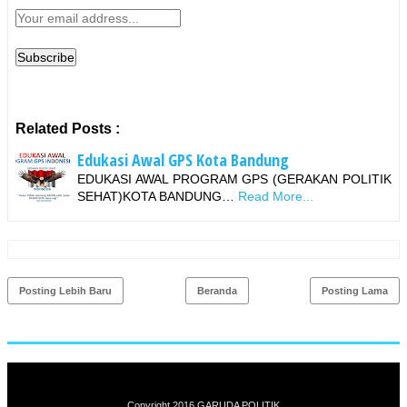
Related Posts :
Edukasi Awal GPS Kota Bandung
EDUKASI AWAL PROGRAM GPS (GERAKAN POLITIK
SEHAT)KOTA BANDUNG…
Read More...
Posting Lebih Baru
Beranda
Posting Lama
Copyright 2016
GARUDA POLITIK