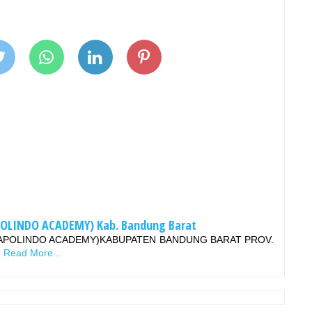
POLINDO ACADEMY) Kab. Bandung Barat
APOLINDO ACADEMY)KABUPATEN BANDUNG BARAT PROV.
…
Read More...