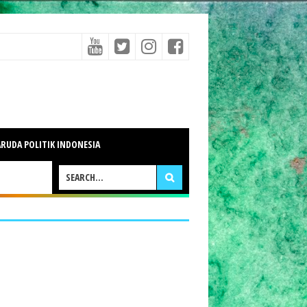
RUDA POLITIK INDONESIA