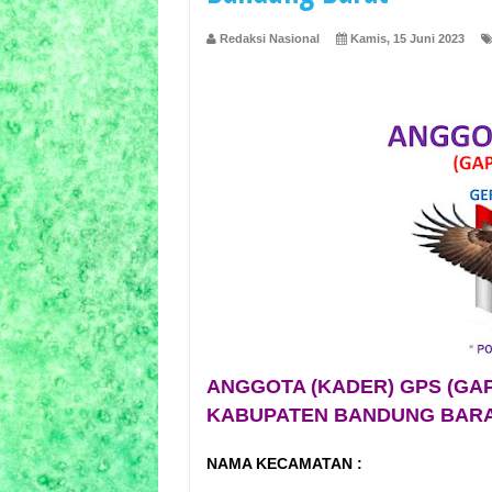
Redaksi Nasional
Kamis, 15 Juni 2023
ANGGOTA (KADER) GPS (GA
KABUPATEN BANDUNG BARA
NAMA KECAMATAN :