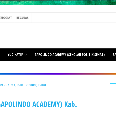
ENGGIAT
REGULASI
YUDIKATIF
GAPOLINDO ACADEMY (SEKOLAH POLITIK SEHAT)
GA
 ACADEMY) Kab. Bandung Barat
(GAPOLINDO ACADEMY) Kab.