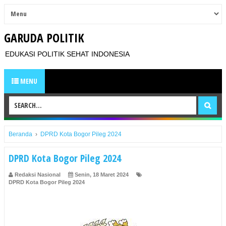
GARUDA POLITIK
EDUKASI POLITIK SEHAT INDONESIA
MENU
Beranda
›
DPRD Kota Bogor Pileg 2024
DPRD Kota Bogor Pileg 2024
Redaksi Nasional
Senin, 18 Maret 2024
DPRD Kota Bogor Pileg 2024