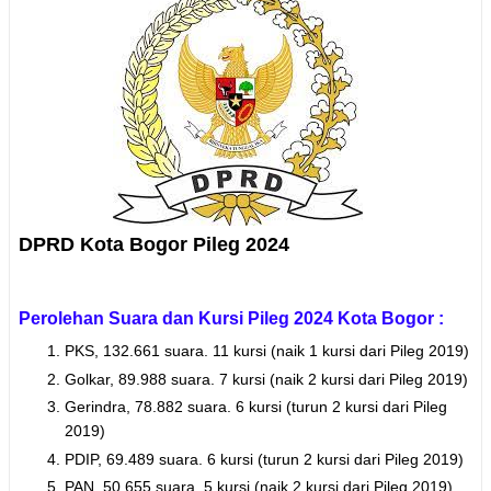
DPRD Kota Bogor Pileg 2024
Perolehan Suara dan Kursi Pileg 2024 Kota Bogor :
PKS, 132.661 suara. 11 kursi (naik 1 kursi dari Pileg 2019)
Golkar, 89.988 suara. 7 kursi (naik 2 kursi dari Pileg 2019)
Gerindra, 78.882 suara. 6 kursi (turun 2 kursi dari Pileg
2019)
PDIP, 69.489 suara. 6 kursi (turun 2 kursi dari Pileg 2019)
PAN, 50.655 suara. 5 kursi (naik 2 kursi dari Pileg 2019)