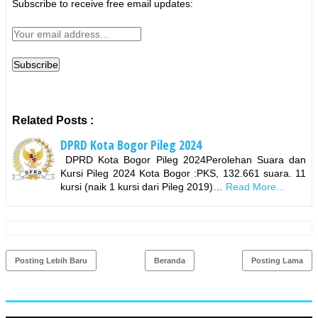
Subscribe to receive free email updates:
Related Posts :
DPRD Kota Bogor Pileg 2024
DPRD Kota Bogor Pileg 2024Perolehan Suara dan
Kursi Pileg 2024 Kota Bogor :PKS, 132.661 suara. 11
kursi (naik 1 kursi dari Pileg 2019)…
Read More...
Posting Lebih Baru
Beranda
Posting Lama