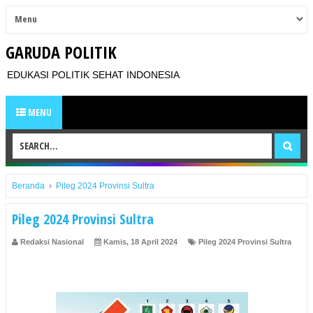
GARUDA POLITIK
EDUKASI POLITIK SEHAT INDONESIA
MENU
Beranda
›
Pileg 2024 Provinsi Sultra
Pileg 2024 Provinsi Sultra
Redaksi Nasional
Kamis, 18 April 2024
Pileg 2024 Provinsi Sultra