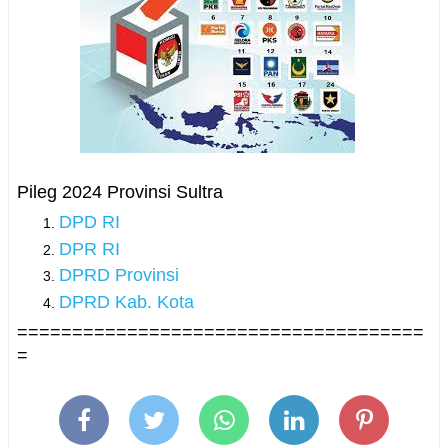
Pileg 2024 Provinsi Sultra
DPD RI
DPR RI
DPRD Provinsi
DPRD Kab. Kota
=====================================
=