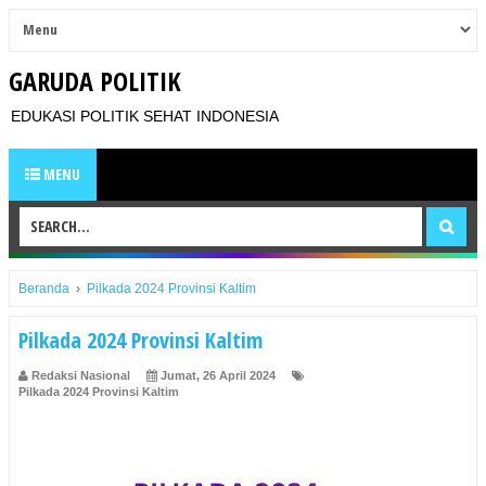
GARUDA POLITIK
EDUKASI POLITIK SEHAT INDONESIA
MENU
Beranda
›
Pilkada 2024 Provinsi Kaltim
Pilkada 2024 Provinsi Kaltim
Redaksi Nasional
Jumat, 26 April 2024
Pilkada 2024 Provinsi Kaltim