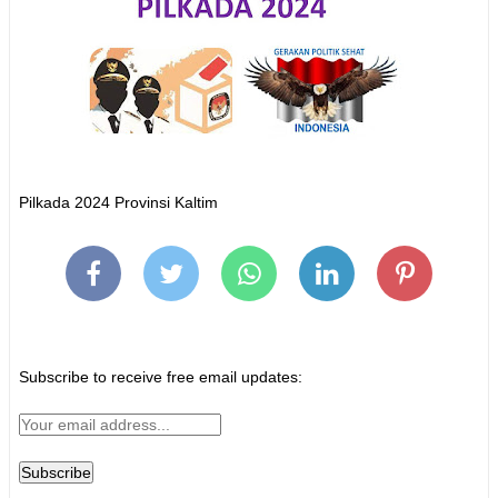
Pilkada 2024 Provinsi Kaltim
Subscribe to receive free email updates: