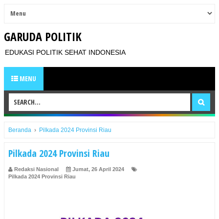
GARUDA POLITIK
EDUKASI POLITIK SEHAT INDONESIA
MENU
Beranda
›
Pilkada 2024 Provinsi Riau
Pilkada 2024 Provinsi Riau
Redaksi Nasional
Jumat, 26 April 2024
Pilkada 2024 Provinsi Riau