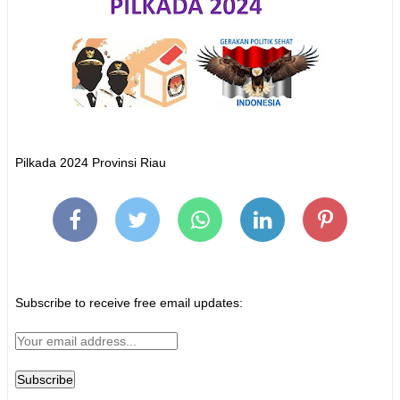
Pilkada 2024 Provinsi Riau
Subscribe to receive free email updates: