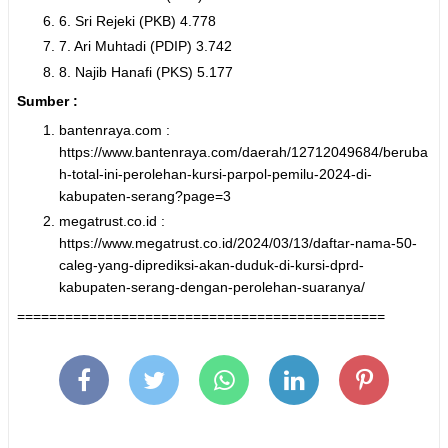
6. Sri Rejeki (PKB) 4.778
7. Ari Muhtadi (PDIP) 3.742
8. Najib Hanafi (PKS) 5.177
Sumber :
bantenraya.com :
https://www.bantenraya.com/daerah/12712049684/beruba
h-total-ini-perolehan-kursi-parpol-pemilu-2024-di-
kabupaten-serang?page=3
megatrust.co.id :
https://www.megatrust.co.id/2024/03/13/daftar-nama-50-
caleg-yang-diprediksi-akan-duduk-di-kursi-dprd-
kabupaten-serang-dengan-perolehan-suaranya/
==============================================