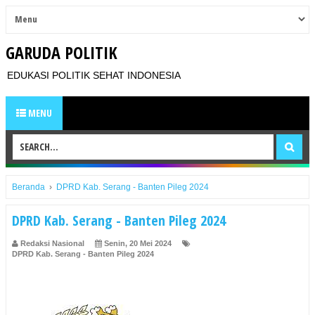
GARUDA POLITIK
EDUKASI POLITIK SEHAT INDONESIA
MENU
Beranda
›
DPRD Kab. Serang - Banten Pileg 2024
DPRD Kab. Serang - Banten Pileg 2024
Redaksi Nasional
Senin, 20 Mei 2024
DPRD Kab. Serang - Banten Pileg 2024