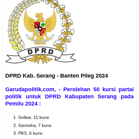
DPRD Kab. Serang - Banten Pileg 2024
Garudapolitik.com, - Perolehan 50 kursi partai
politik untuk DPRD Kabupaten Serang pada
Pemilu 2024 :
Golkar, 11 kursi.
Gerindra, 7 kursi.
PKS, 6 kursi.