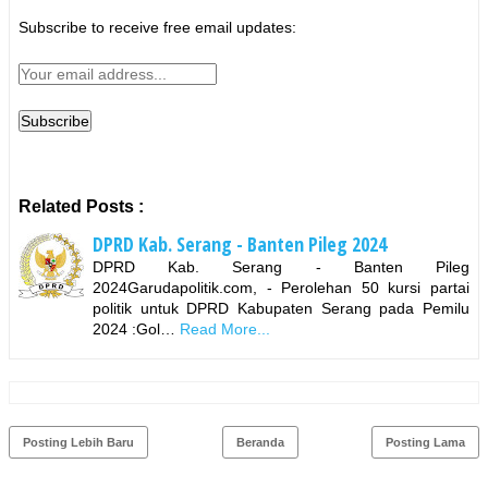
Subscribe to receive free email updates:
Related Posts :
DPRD Kab. Serang - Banten Pileg 2024
DPRD Kab. Serang - Banten Pileg
2024Garudapolitik.com, - Perolehan 50 kursi partai
politik untuk DPRD Kabupaten Serang pada Pemilu
2024 :Gol…
Read More...
Posting Lebih Baru
Beranda
Posting Lama