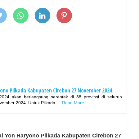
yono Pilkada Kabupaten Cirebon 27 November 2024
 2024 akan berlangsung serentak di 38 provinsi di seluruh
ovember 2024. Untuk Pilkada …
Read More...
al Yon Haryono Pilkada Kabupaten Cirebon 27