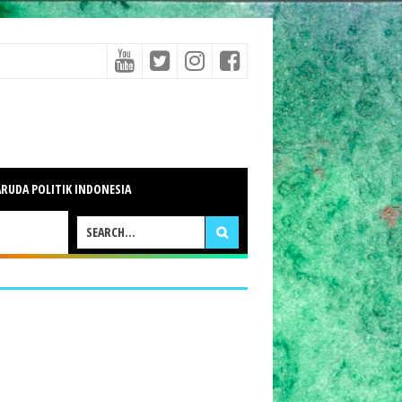
RUDA POLITIK INDONESIA