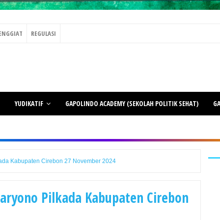
ENGGIAT
REGULASI
YUDIKATIF
GAPOLINDO ACADEMY (SEKOLAH POLITIK SEHAT)
GA
kada Kabupaten Cirebon 27 November 2024
Haryono Pilkada Kabupaten Cirebon