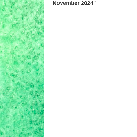
November 2024"