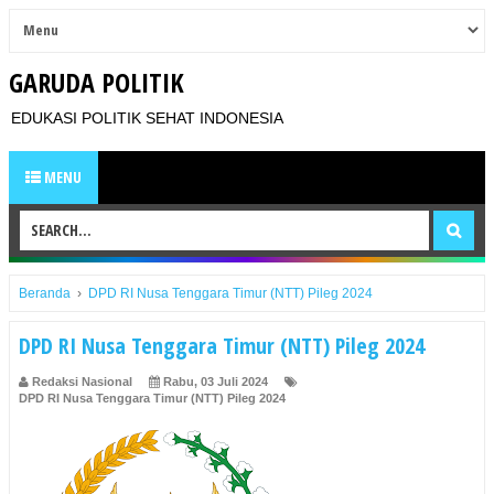
GARUDA POLITIK
EDUKASI POLITIK SEHAT INDONESIA
MENU
Beranda
›
DPD RI Nusa Tenggara Timur (NTT) Pileg 2024
DPD RI Nusa Tenggara Timur (NTT) Pileg 2024
Redaksi Nasional
Rabu, 03 Juli 2024
DPD RI Nusa Tenggara Timur (NTT) Pileg 2024