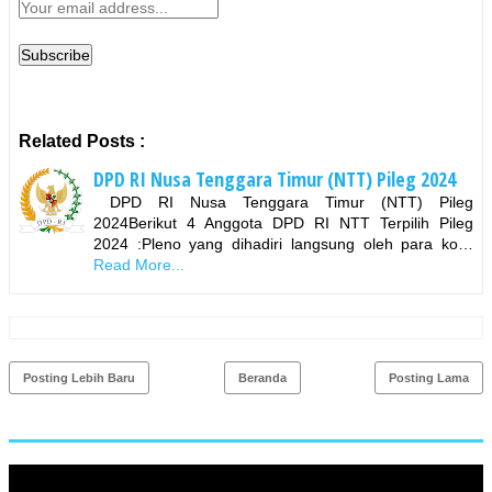
Related Posts :
DPD RI Nusa Tenggara Timur (NTT) Pileg 2024
DPD RI Nusa Tenggara Timur (NTT) Pileg
2024Berikut 4 Anggota DPD RI NTT Terpilih Pileg
2024 :Pleno yang dihadiri langsung oleh para ko…
Read More...
Posting Lebih Baru
Beranda
Posting Lama