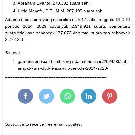
Abraham Liyanto, 279.392 suara sah;
Hilda Manafe, S.E., M.M. 267.195 suara sah.
Adapun total suara yang diperoleh oleh 17 calon anggota DPD RI
periode 2024—2029 sebanyak 2.949.921 suara, sementara
suara tidak sah sebanyak 177.673 dan total suara sah sebanyak
2.772.248.
Sumber :
gardaindonesia.id : https://gardaindonesia.id/2024/03/sah-
empat-kursi-dpd-ri-asal-ntt-periode-2024-2029/
==========================================
Subscribe to receive free email updates: