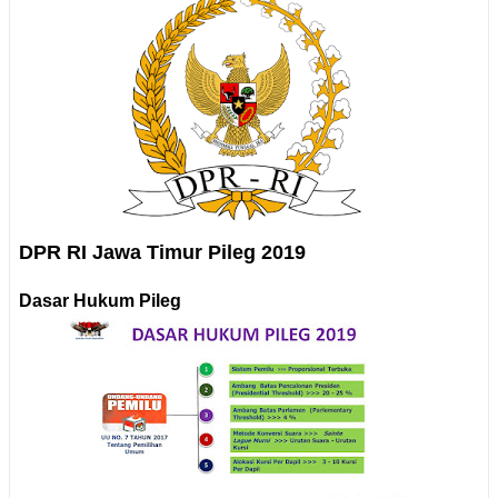
DPR RI Jawa Timur Pileg 2019
Dasar Hukum Pileg