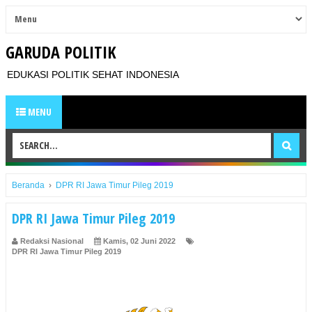
GARUDA POLITIK
EDUKASI POLITIK SEHAT INDONESIA
MENU
Beranda
›
DPR RI Jawa Timur Pileg 2019
DPR RI Jawa Timur Pileg 2019
Redaksi Nasional
Kamis, 02 Juni 2022
DPR RI Jawa Timur Pileg 2019