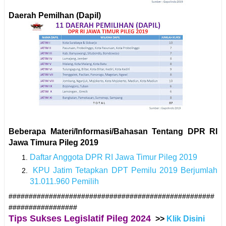
Daerah Pemilhan (Dapil)
Beberapa Materi/Informasi/Bahasan Tentang DPR RI
Jawa Timura Pileg 2019
Daftar Anggota DPR RI Jawa Timur Pileg 2019
KPU Jatim Tetapkan DPT Pemilu 2019 Berjumlah
31.011.960 Pemilih
###################################################
#################
Tips Sukses Legislatif Pileg 2024
>>
Klik Disini