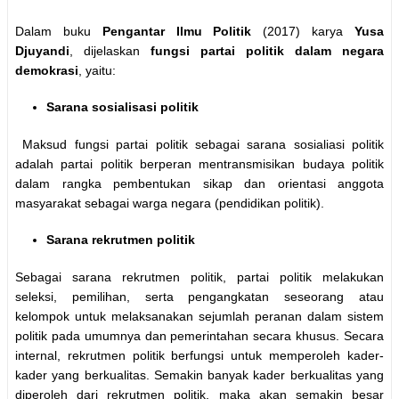
Dalam buku
Pengantar Ilmu Politik
(2017) karya
Yusa
Djuyandi
, dijelaskan
fungsi partai politik dalam negara
demokrasi
, yaitu:
Sarana sosialisasi politik
Maksud fungsi partai politik sebagai sarana sosialiasi politik
adalah partai politik berperan mentransmisikan budaya politik
dalam rangka pembentukan sikap dan orientasi anggota
masyarakat sebagai warga negara (pendidikan politik).
Sarana rekrutmen politik
Sebagai sarana rekrutmen politik, partai politik melakukan
seleksi, pemilihan, serta pengangkatan seseorang atau
kelompok untuk melaksanakan sejumlah peranan dalam sistem
politik pada umumnya dan pemerintahan secara khusus. Secara
internal, rekrutmen politik berfungsi untuk memperoleh kader-
kader yang berkualitas. Semakin banyak kader berkualitas yang
diperoleh dari rekrutmen politik, maka akan semakin besar