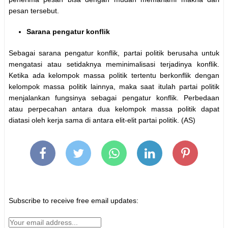
pesan tersebut.
Sarana pengatur konflik
Sebagai sarana pengatur konflik, partai politik berusaha untuk
mengatasi atau setidaknya meminimalisasi terjadinya konflik.
Ketika ada kelompok massa politik tertentu berkonflik dengan
kelompok massa politik lainnya, maka saat itulah partai politik
menjalankan fungsinya sebagai pengatur konflik. Perbedaan
atau perpecahan antara dua kelompok massa politik dapat
diatasi oleh kerja sama di antara elit-elit partai politik. (AS)
Subscribe to receive free email updates: