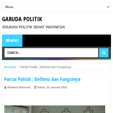
GARUDA POLITIK
EDUKASI POLITIK SEHAT INDONESIA
MENU
Beranda
›
Partai Politik : Definisi dan Fungsinya
Partai Politik : Definisi dan Fungsinya
Redaksi Nasional
Sabtu, 22 Januari 2022