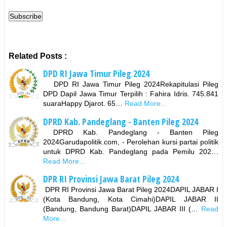
Related Posts :
DPD RI Jawa Timur Pileg 2024
DPD RI Jawa Timur Pileg 2024Rekapitulasi Pileg
DPD Dapil Jawa Timur Terpilih : Fahira Idris. 745.841
suaraHappy Djarot. 65…
Read More...
DPRD Kab. Pandeglang - Banten Pileg 2024
DPRD Kab. Pandeglang - Banten Pileg
2024Garudapolitik.com, - Perolehan kursi partai politik
untuk DPRD Kab. Pandeglang pada Pemilu 202…
Read More...
DPR RI Provinsi Jawa Barat Pileg 2024
DPR RI Provinsi Jawa Barat Pileg 2024DAPIL JABAR I
(Kota Bandung, Kota Cimahi)DAPIL JABAR II
(Bandung, Bandung Barat)DAPIL JABAR III (…
Read
More...