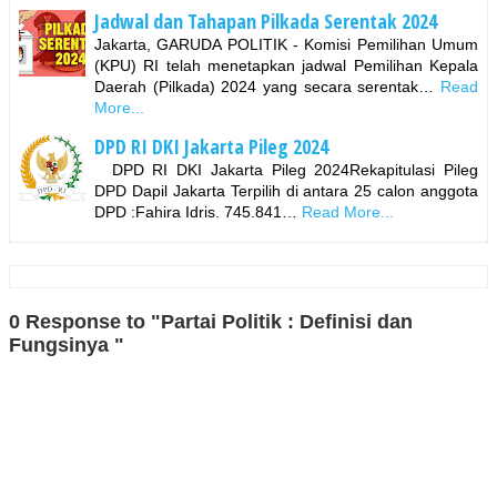
Jadwal dan Tahapan Pilkada Serentak 2024
Jakarta, GARUDA POLITIK - Komisi Pemilihan Umum
(KPU) RI telah menetapkan jadwal Pemilihan Kepala
Daerah (Pilkada) 2024 yang secara serentak…
Read
More...
DPD RI DKI Jakarta Pileg 2024
DPD RI DKI Jakarta Pileg 2024Rekapitulasi Pileg
DPD Dapil Jakarta Terpilih di antara 25 calon anggota
DPD :Fahira Idris. 745.841…
Read More...
0 Response to "Partai Politik : Definisi dan
Fungsinya "