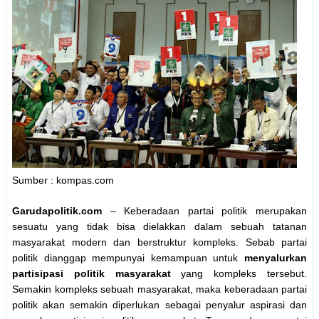
Sumber : kompas.com
Garudapolitik.com
– Keberadaan partai politik merupakan
sesuatu yang tidak bisa dielakkan dalam sebuah tatanan
masyarakat modern dan berstruktur kompleks. Sebab partai
politik dianggap mempunyai kemampuan untuk
menyalurkan
partisipasi politik masyarakat
yang kompleks tersebut.
Semakin kompleks sebuah masyarakat, maka keberadaan partai
politik akan semakin diperlukan sebagai penyalur aspirasi dan